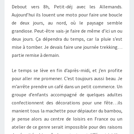
Debout vers 8h, Petit-déj avec les Allemands.
Aujourd’hui ils louent une moto pour faire une boucle
de deux jours, au nord, où le paysage semble
grandiose. Peut-être vais-je faire de même d’ici un ou
deux jours. Ça dépendra du temps, car la pluie s’est
mise à tomber. Je devais faire une journée trekking…
partie remise à demain.
Le temps se lève en fin d’après-midi, et j’en profite
pour aller me promener. C’est toujours aussi beau. Je
m’arrête prendre un café dans un petit commerce. Un
groupe d’enfants accompagné de quelques adultes
confectionnent des décorations pour une fête…ils
manient tous la machette pour dépiauter du bambou,
je pense alors au centre de loisirs en France ou un
atelier de ce genre serait impossible pour des raisons