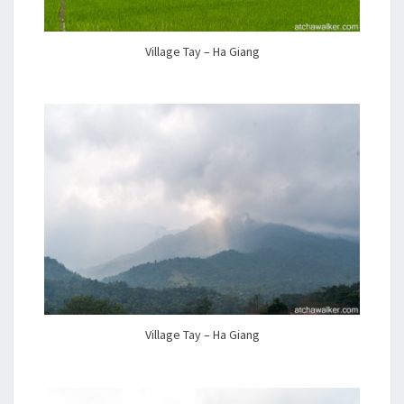
Village Tay – Ha Giang
Village Tay – Ha Giang