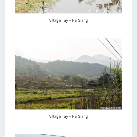
Village Tay – Ha Giang
Village Tay – Ha Giang