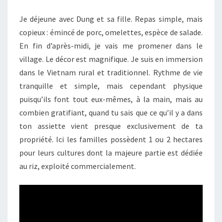
Je déjeune avec Dung et sa fille. Repas simple, mais
copieux : émincé de porc, omelettes, espèce de salade.
En fin d’après-midi, je vais me promener dans le
village. Le décor est magnifique. Je suis en immersion
dans le Vietnam rural et traditionnel. Rythme de vie
tranquille et simple, mais cependant physique
puisqu’ils font tout eux-mêmes, à la main, mais au
combien gratifiant, quand tu sais que ce qu’il y a dans
ton assiette vient presque exclusivement de ta
propriété. Ici les familles possèdent 1 ou 2 hectares
pour leurs cultures dont la majeure partie est dédiée
au riz, exploité commercialement.