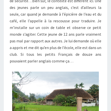
de sécurité…bien sûr, le contexte est différent ici. Une
des jeunes parle un peu anglais, c’est d’ailleurs la
seule, car quand je demande à l’épicière de l’eau et du
café, elle l’appelle à la rescousse pour traduire. Je
m’installe sur un coin de table et observe ce petit
monde s’agiter. Cette jeune de 12 ans parle vraiment
pas mal par rapport aux autres. Je lui demande où elle
a appris et me dit qu’en plus de l’école, elle est dans un
club. Si tous les petits Français de douze ans
pouvaient parler anglais comme ça…