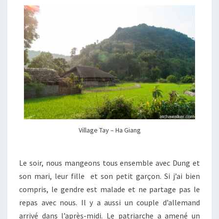
Village Tay – Ha Giang
Le soir, nous mangeons tous ensemble avec Dung et
son mari, leur fille et son petit garçon. Si j’ai bien
compris, le gendre est malade et ne partage pas le
repas avec nous. Il y a aussi un couple d’allemand
arrivé dans l’après-midi. Le patriarche a amené un