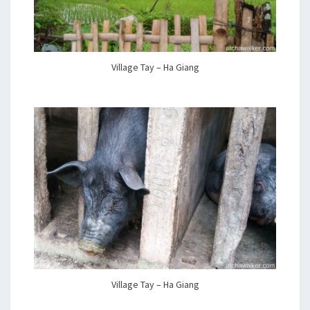
Village Tay – Ha Giang
Village Tay – Ha Giang