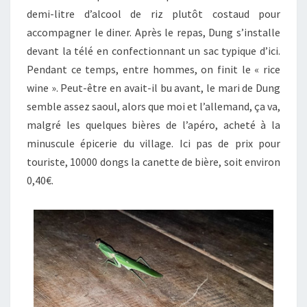
demi-litre d’alcool de riz plutôt costaud pour
accompagner le diner. Après le repas, Dung s’installe
devant la télé en confectionnant un sac typique d’ici.
Pendant ce temps, entre hommes, on finit le « rice
wine ». Peut-être en avait-il bu avant, le mari de Dung
semble assez saoul, alors que moi et l’allemand, ça va,
malgré les quelques bières de l’apéro, acheté à la
minuscule épicerie du village. Ici pas de prix pour
touriste, 10000 dongs la canette de bière, soit environ
0,40€.