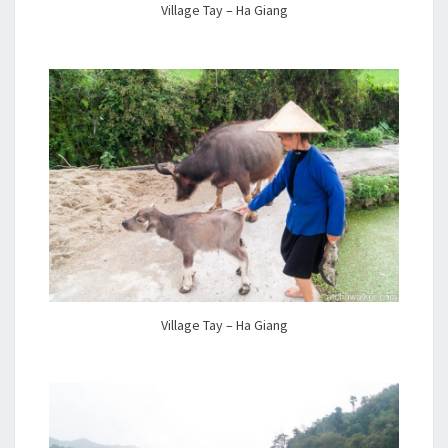
Village Tay – Ha Giang
Village Tay – Ha Giang