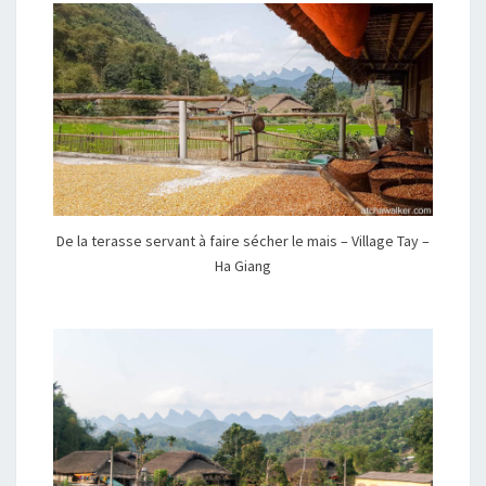
De la terasse servant à faire sécher le mais – Village Tay –
Ha Giang