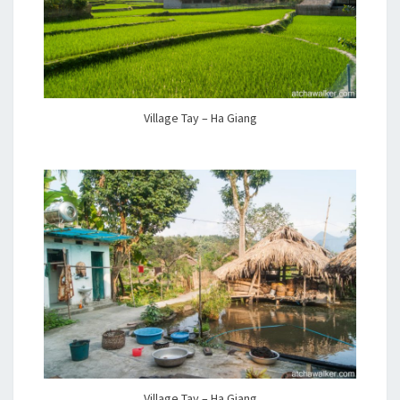
Village Tay – Ha Giang
Village Tay – Ha Giang