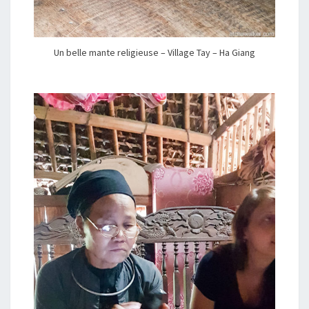
Un belle mante religieuse – Village Tay – Ha Giang