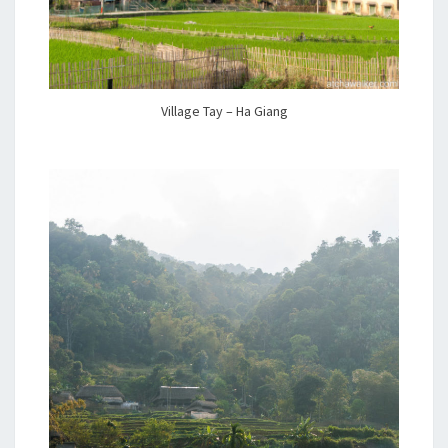
Village Tay – Ha Giang