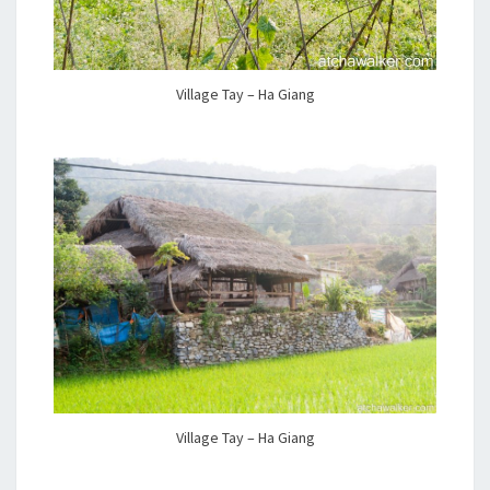
Village Tay – Ha Giang
Village Tay – Ha Giang