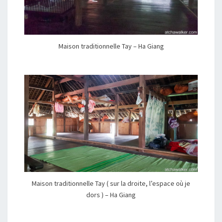
Maison traditionnelle Tay – Ha Giang
Maison traditionnelle Tay ( sur la droite, l’espace où je
dors ) – Ha Giang