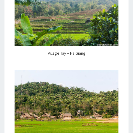
Village Tay – Ha Giang