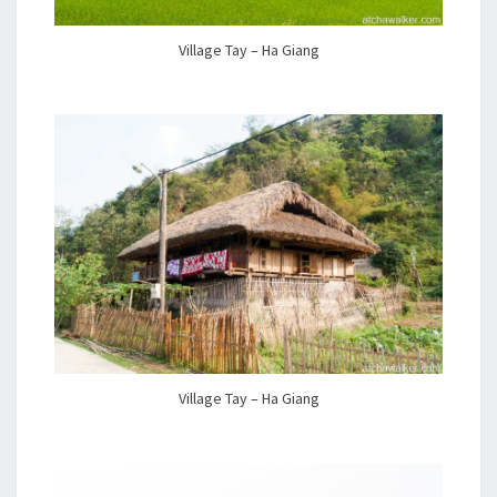
Village Tay – Ha Giang
Village Tay – Ha Giang