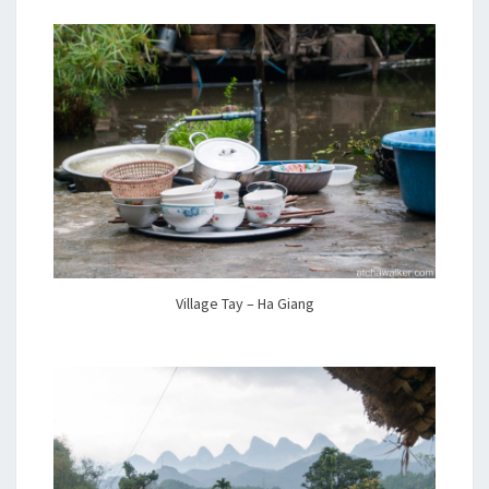
Village Tay – Ha Giang