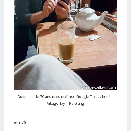
Dung, lus de 70 ans mais maîtrise Google Traduction ! –
Village Tay – Ha Giang
Jour 70