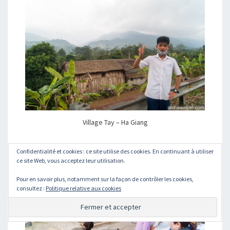
Village Tay – Ha Giang
Confidentialité et cookies : ce site utilise des cookies. En continuant à utiliser
ce site Web, vous acceptez leur utilisation.
Pour en savoir plus, notamment sur la façon de contrôler les cookies,
consultez :
Politique relative aux cookies