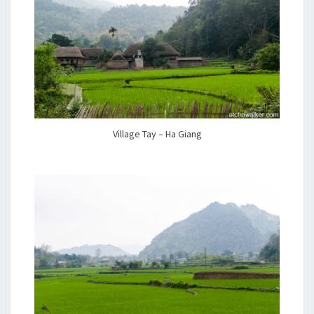
Village Tay – Ha Giang