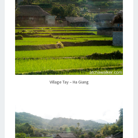
Village Tay – Ha Giang