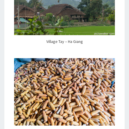
Village Tay – Ha Giang