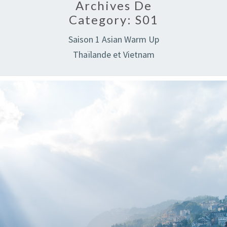
Archives De
Category:
S01
Saison 1 Asian Warm Up
Thaïlande et Vietnam