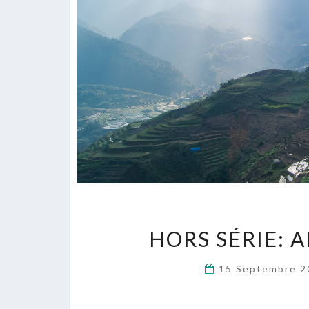
HORS SÉRIE:
15 Septembre 