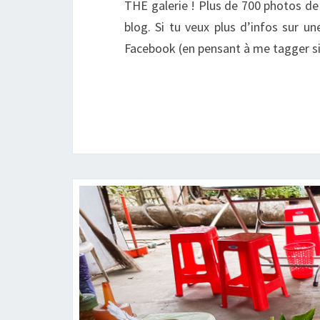
THE galerie ! Plus de 700 photos de
blog. Si tu veux plus d’infos sur u
Facebook (en pensant à me tagger sin