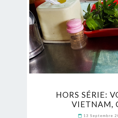
HORS SÉRIE: 
VIETNAM, 
13 Septembre 