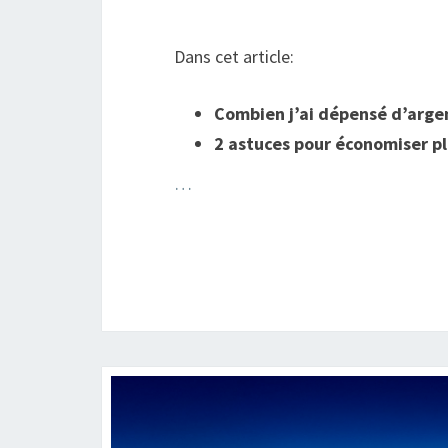
Dans cet article:
Combien j’ai dépensé d’arge
2 astuces pour économiser pl
…