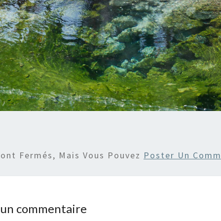
Sont Fermés, Mais Vous Pouvez
Poster Un Comm
r un commentaire