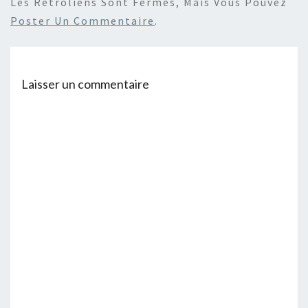
Les Rétroliens Sont Fermés, Mais Vous Pouvez
Poster Un Commentaire
.
Laisser un commentaire