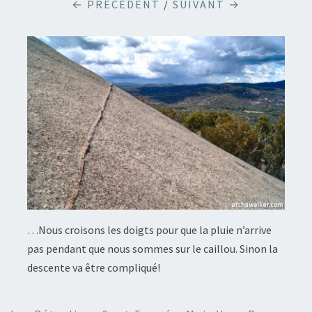
← PRÉCÉDENT
/
SUIVANT →
…Nous croisons les doigts pour que la pluie n’arrive
pas pendant que nous sommes sur le caillou. Sinon la
descente va être compliqué!