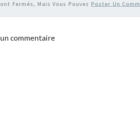
Sont Fermés, Mais Vous Pouvez
Poster Un Comm
r un commentaire