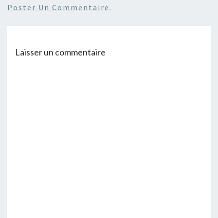
Poster Un Commentaire
.
Laisser un commentaire