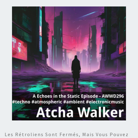
Les Rétroliens Sont Fermés, Mais Vous Pouvez