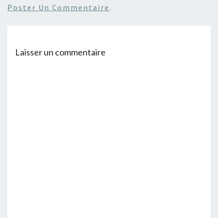
Poster Un Commentaire
.
Laisser un commentaire