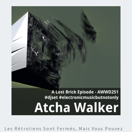
Les Rétroliens Sont Fermés, Mais Vous Pouvez