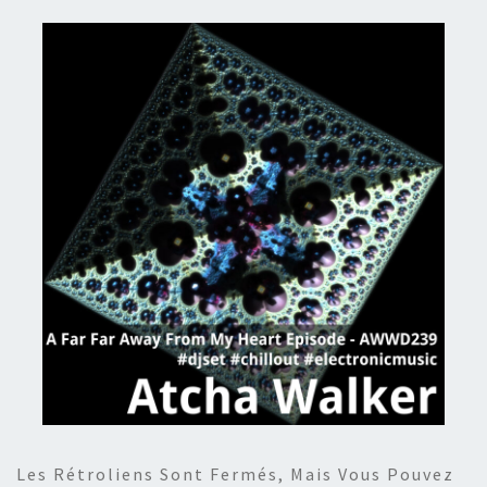
Les Rétroliens Sont Fermés, Mais Vous Pouvez