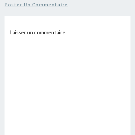
Poster Un Commentaire
.
Laisser un commentaire