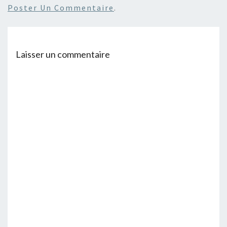
Poster Un Commentaire
.
Laisser un commentaire