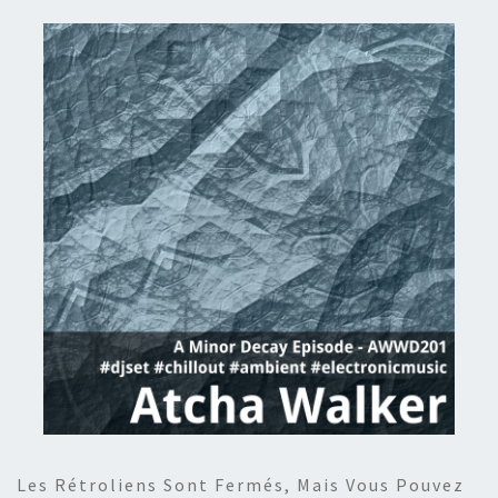
Les Rétroliens Sont Fermés, Mais Vous Pouvez