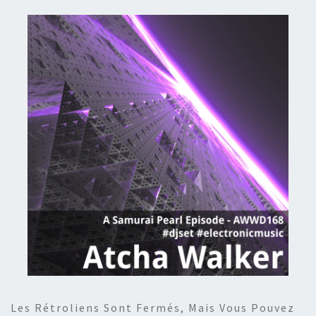
Les Rétroliens Sont Fermés, Mais Vous Pouvez