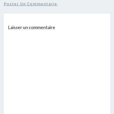
Poster Un Commentaire
.
Laisser un commentaire