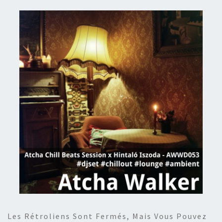
Les Rétroliens Sont Fermés, Mais Vous Pouvez