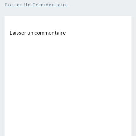
Poster Un Commentaire
.
Laisser un commentaire