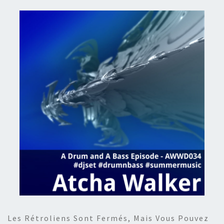
Les Rétroliens Sont Fermés, Mais Vous Pouvez