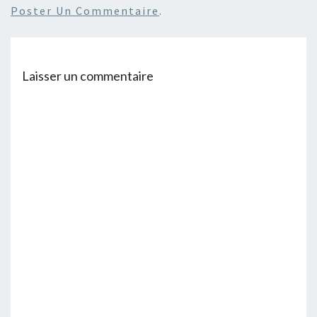
Poster Un Commentaire
.
Laisser un commentaire